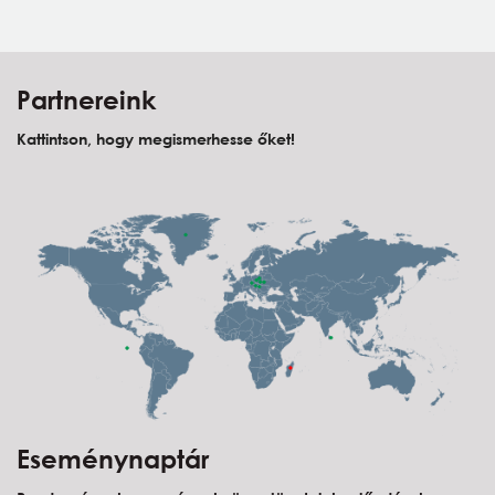
Partnereink
Kattintson, hogy megismerhesse őket!
Eseménynaptár