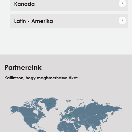
Kanada
Latin - Amerika
Partnereink
Kattintson, hogy megismerhesse őket!